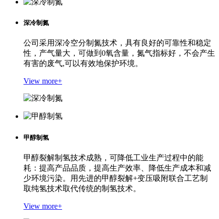
深冷制氮
公司采用深冷空分制氮技术，具有良好的可靠性和稳定
性，产气量大，可做到0氧含量，氮气指标好，不会产生
有害的废气,可以有效地保护环境。
View more+
甲醇制氢
甲醇裂解制氢技术成熟，可降低工业生产过程中的能
耗：提高产品品质，提高生产效率、降低生产成本和减
少环境污染。用先进的甲醇裂解+变压吸附联合工艺制
取纯氢技术取代传统的制氢技术。
View more+