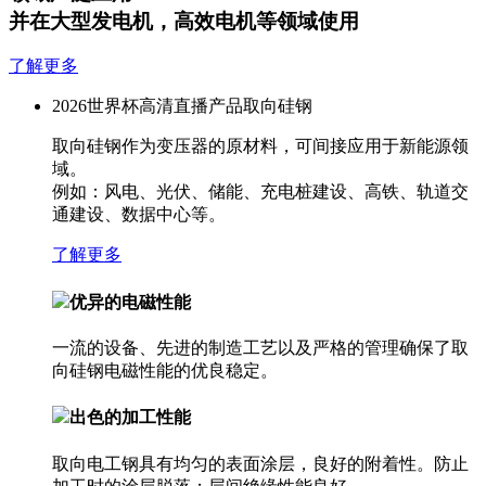
并在大型发电机，高效电机等领域使用
了解更多
2026世界杯高清直播产品
取向硅钢
取向硅钢作为变压器的原材料，可间接应用于新能源领
域。
例如：风电、光伏、储能、充电桩建设、高铁、轨道交
通建设、数据中心等。
了解更多
优异的电磁性能
一流的设备、先进的制造工艺以及严格的管理确保了取
向硅钢电磁性能的优良稳定。
出色的加工性能
取向电工钢具有均匀的表面涂层，良好的附着性。防止