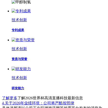
技术创新
专利成果
技术创新
资质与荣誉
技术创新
研发能力
了解更多
了解2026世界杯高清直播科技最新信息
4.关于2026年业绩环境：公司将严酷按照律