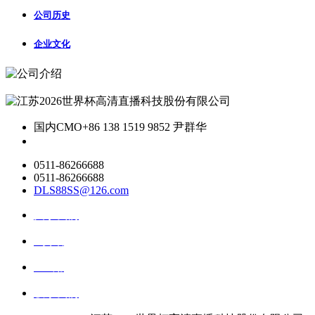
公司历史
企业文化
国内CMO
+86 138 1519 9852 尹群华
0511-86266688
0511-86266688
DLS88SS@126.com
关于我们
ai资讯
ai应用
联系我们